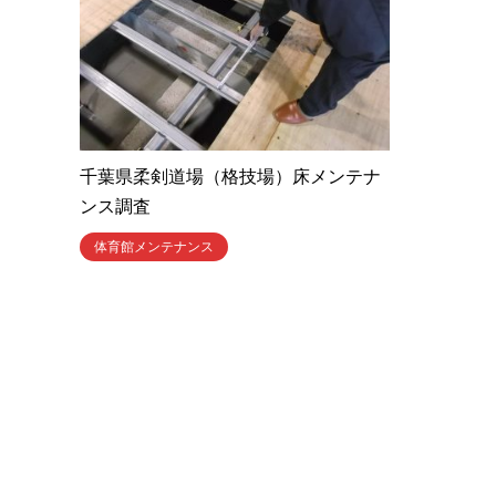
千葉県柔剣道場（格技場）床メンテナ
ンス調査
体育館メンテナンス