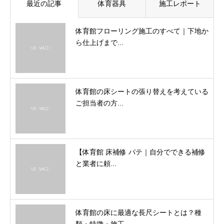
最近の記事
体育器具
施工レポート
体育館フローリング施工のすべて｜下地か
ら仕上げまで...
体育館の床シートの張り替えを考えている
ご担当者の方...
【体育館 床補修 パテ｜自分でできる補修
と業者に頼...
体育館の床に最適な長尺シートとは？種