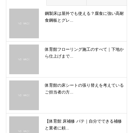
鋼製床は屋外でも使える？腐食に強い高耐
食鋼板とグレ...
体育館フローリング施工のすべて｜下地か
ら仕上げまで...
体育館の床シートの張り替えを考えている
ご担当者の方...
【体育館 床補修 パテ｜自分でできる補修
と業者に頼...