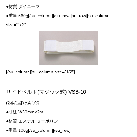
●材質 ダイニーマ
●重量 560g[/su_column][/su_row][su_row][su_column
size=”1/2″]
[/su_column][su_column size=”1/2″]
サイドベルト(マジック式) VSB-10
(2本/1組)￥4,100
●寸法 W50mm×2m
●材質 エステル ターポリン
●重量 100g[/su_column][/su_row]