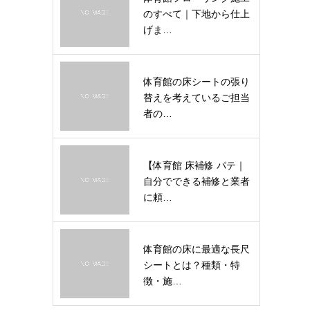
のすべて｜下地から仕上
げま…
体育館の床シートの張り
替えを考えているご担当
者の…
【体育館 床補修 パテ｜
自分でできる補修と業者
に頼…
体育館の床に最適な長尺
シートとは？種類・特
徴・施…