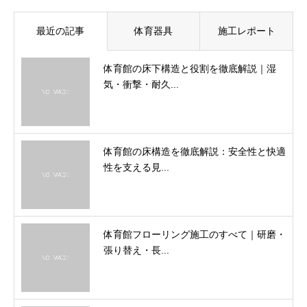
最近の記事
体育器具
施工レポート
体育館の床下構造と役割を徹底解説｜湿
気・衝撃・耐久...
体育館の床構造を徹底解説：安全性と快適
性を支える見...
体育館フローリング施工のすべて｜研磨・
張り替え・長...