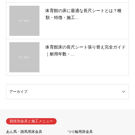
体育館の床に最適な長尺シートとは？種
類・特徴・施工...
体育館床の長尺シート張り替え完全ガイド
｜耐用年数・...
競技別金具と施工メニュー
あん馬・跳馬用床金具
つり輪用床金具