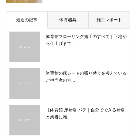
最近の記事
体育器具
施工レポート
体育館フローリング施工のすべて｜下地か
ら仕上げまで...
体育館の床シートの張り替えを考えている
ご担当者の方...
【体育館 床補修 パテ｜自分でできる補修
と業者に頼...