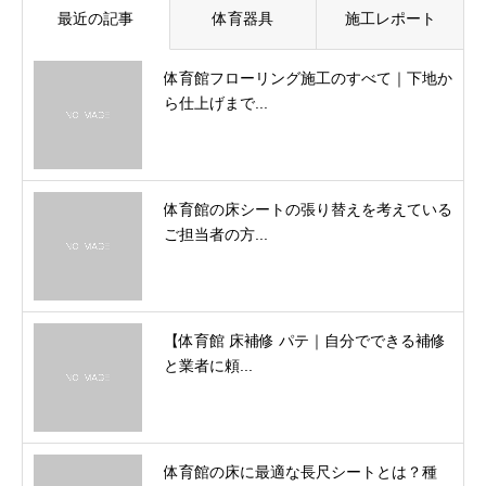
最近の記事
体育器具
施工レポート
体育館フローリング施工のすべて｜下地か
ら仕上げまで...
体育館の床シートの張り替えを考えている
ご担当者の方...
【体育館 床補修 パテ｜自分でできる補修
と業者に頼...
体育館の床に最適な長尺シートとは？種