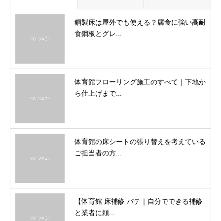
鋼製床は屋外でも使える？腐食に強い高耐
食鋼板とグレ...
体育館フローリング施工のすべて｜下地か
ら仕上げまで...
体育館の床シートの張り替えを考えている
ご担当者の方...
【体育館 床補修 パテ｜自分でできる補修
と業者に頼...