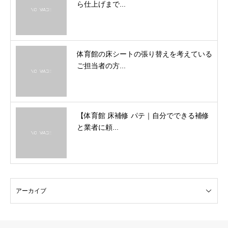
ら仕上げまで...
体育館の床シートの張り替えを考えている
ご担当者の方...
【体育館 床補修 パテ｜自分でできる補修
と業者に頼...