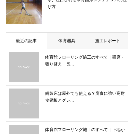
り方
最近の記事
体育器具
施工レポート
体育館フローリング施工のすべて｜研磨・
張り替え・長...
鋼製床は屋外でも使える？腐食に強い高耐
食鋼板とグレ...
体育館フローリング施工のすべて｜下地か