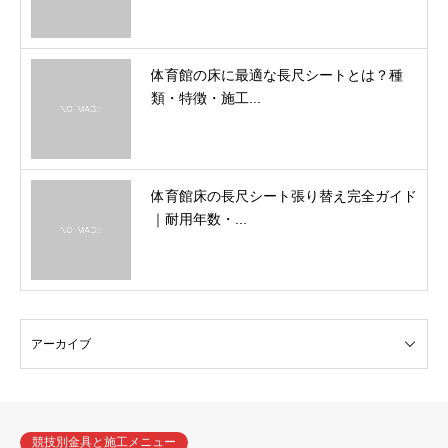
体育館の床に最適な長尺シートとは？種
類・特徴・施工...
体育館床の長尺シート張り替え完全ガイド
｜耐用年数・...
競技別金具と施工メニュー