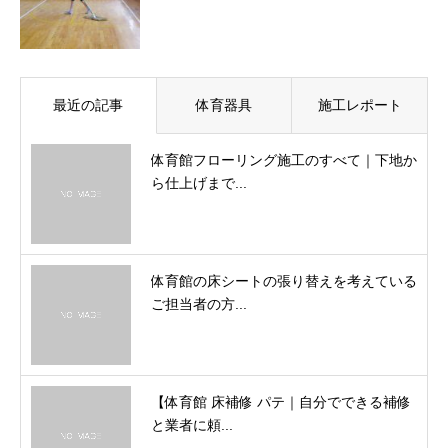
最近の記事
体育器具
施工レポート
体育館フローリング施工のすべて｜下地か
ら仕上げまで...
体育館の床シートの張り替えを考えている
ご担当者の方...
【体育館 床補修 パテ｜自分でできる補修
と業者に頼...