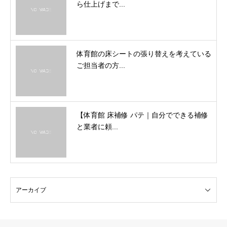
ら仕上げまで...
体育館の床シートの張り替えを考えている
ご担当者の方...
【体育館 床補修 パテ｜自分でできる補修
と業者に頼...