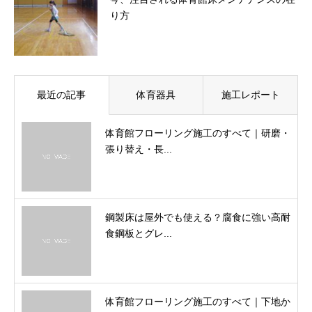
り方
最近の記事
体育器具
施工レポート
体育館フローリング施工のすべて｜研磨・
張り替え・長...
鋼製床は屋外でも使える？腐食に強い高耐
食鋼板とグレ...
体育館フローリング施工のすべて｜下地か