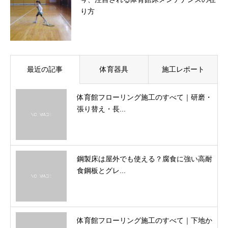
り方
最近の記事
体育器具
施工レポート
体育館フローリング施工のすべて｜研磨・
張り替え・長...
鋼製床は屋外でも使える？腐食に強い高耐
食鋼板とグレ...
体育館フローリング施工のすべて｜下地か