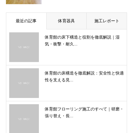
最近の記事
体育器具
施工レポート
体育館の床下構造と役割を徹底解説｜湿
気・衝撃・耐久...
体育館の床構造を徹底解説：安全性と快適
性を支える見...
体育館フローリング施工のすべて｜研磨・
張り替え・長...