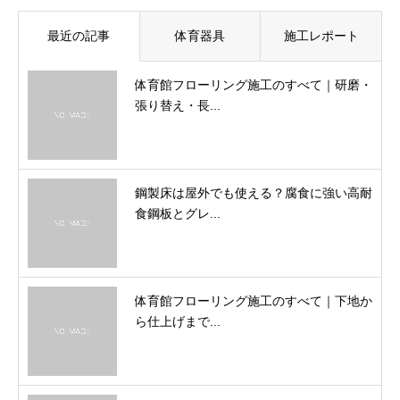
最近の記事
体育器具
施工レポート
体育館フローリング施工のすべて｜研磨・
張り替え・長...
鋼製床は屋外でも使える？腐食に強い高耐
食鋼板とグレ...
体育館フローリング施工のすべて｜下地か
ら仕上げまで...