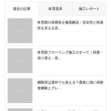
最近の記事
体育器具
施工レポート
体育館の床構造を徹底解説：安全性と快適
性を支える見...
体育館フローリング施工のすべて｜研磨・
張り替え・長...
鋼製床は屋外でも使える？腐食に強い高耐
食鋼板とグレ...