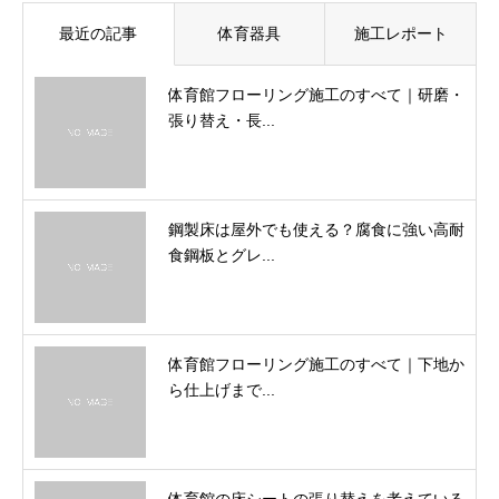
最近の記事
体育器具
施工レポート
体育館フローリング施工のすべて｜研磨・
張り替え・長...
鋼製床は屋外でも使える？腐食に強い高耐
食鋼板とグレ...
体育館フローリング施工のすべて｜下地か
ら仕上げまで...