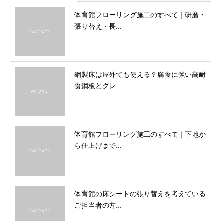
体育館フローリング施工のすべて｜研磨・
張り替え・長...
鋼製床は屋外でも使える？腐食に強い高耐
食鋼板とグレ...
体育館フローリング施工のすべて｜下地か
ら仕上げまで...
体育館の床シートの張り替えを考えている
ご担当者の方...