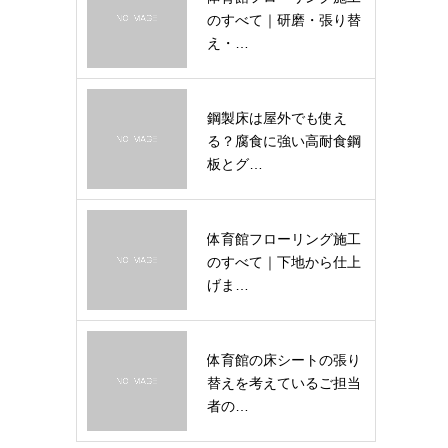
のすべて｜研磨・張り替
え・…
鋼製床は屋外でも使え
る？腐食に強い高耐食鋼
板とグ…
体育館フローリング施工
のすべて｜下地から仕上
げま…
体育館の床シートの張り
替えを考えているご担当
者の…