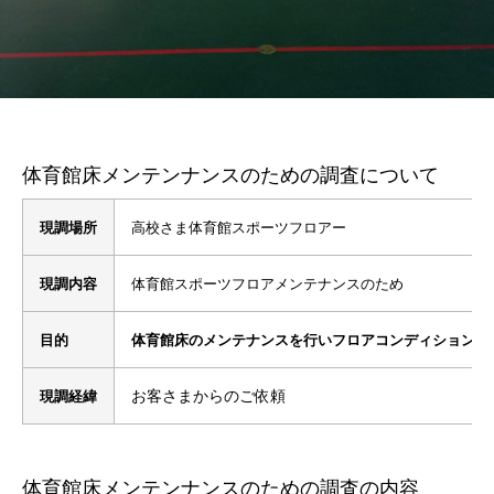
体育館床メンテンナンスのための調査について
現調場所
高校さま体育館スポーツフロアー
現調内容
体育館スポーツフロアメンテナンスのため
目的
体育館床のメンテナンスを行いフロアコンディションを
お客さまからのご依頼
現調経緯
体育館床メンテンナンスのための調査の内容