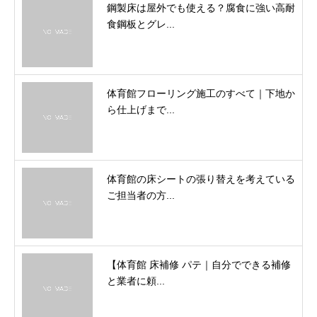
鋼製床は屋外でも使える？腐食に強い高耐
食鋼板とグレ...
体育館フローリング施工のすべて｜下地か
ら仕上げまで...
体育館の床シートの張り替えを考えている
ご担当者の方...
【体育館 床補修 パテ｜自分でできる補修
と業者に頼...