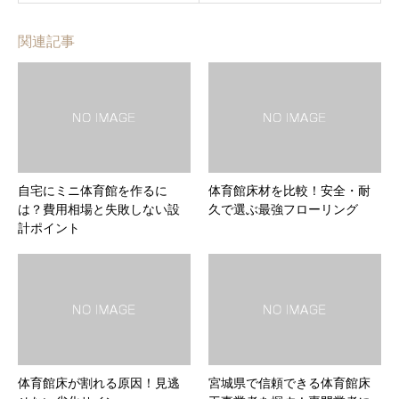
関連記事
自宅にミニ体育館を作るに
体育館床材を比較！安全・耐
は？費用相場と失敗しない設
久で選ぶ最強フローリング
計ポイント
体育館床が割れる原因！見逃
宮城県で信頼できる体育館床