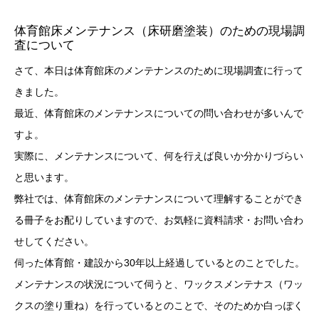
体育館床メンテナンス（床研磨塗装）のための現場調
査について
さて、本日は体育館床のメンテナンスのために現場調査に行って
きました。
最近、体育館床のメンテナンスについての問い合わせが多いんで
すよ。
実際に、メンテナンスについて、何を行えば良いか分かりづらい
と思います。
弊社では、体育館床のメンテナンスについて理解することができ
る冊子をお配りしていますので、お気軽に資料請求・お問い合わ
せしてください。
伺った体育館・建設から30年以上経過しているとのことでした。
メンテナンスの状況について伺うと、ワックスメンテナス（ワッ
クスの塗り重ね）を行っているとのことで、そのためか白っぽく