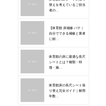
替えを考えているご担当
者の…
【体育館 床補修 パテ｜
自分でできる補修と業者
に頼…
体育館の床に最適な長尺
シートとは？種類・特
徴・施…
体育館床の長尺シート張
り替え完全ガイド｜耐用
年数…