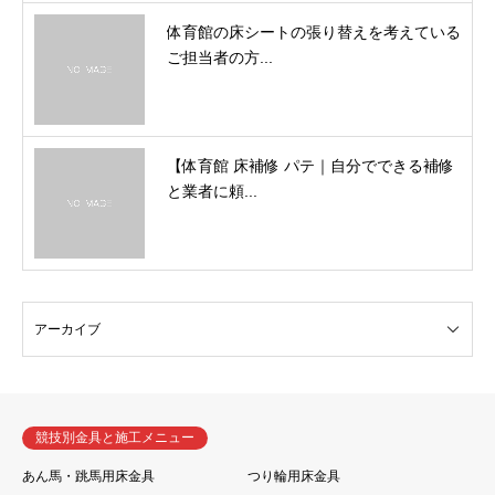
体育館の床シートの張り替えを考えている
ご担当者の方...
【体育館 床補修 パテ｜自分でできる補修
と業者に頼...
競技別金具と施工メニュー
あん馬・跳馬用床金具
つり輪用床金具