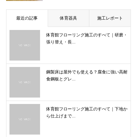
最近の記事
体育器具
施工レポート
体育館フローリング施工のすべて｜研磨・
張り替え・長...
鋼製床は屋外でも使える？腐食に強い高耐
食鋼板とグレ...
体育館フローリング施工のすべて｜下地か
ら仕上げまで...