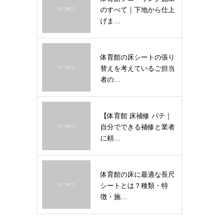
のすべて｜下地から仕上
げま…
体育館の床シートの張り
替えを考えているご担当
者の…
【体育館 床補修 パテ｜
自分でできる補修と業者
に頼…
体育館の床に最適な長尺
シートとは？種類・特
徴・施…