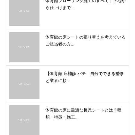
体育館フローリング施工のすべて｜下地か
ら仕上げまで...
体育館の床シートの張り替えを考えている
ご担当者の方...
【体育館 床補修 パテ｜自分でできる補修
と業者に頼...
体育館の床に最適な長尺シートとは？種
類・特徴・施工...