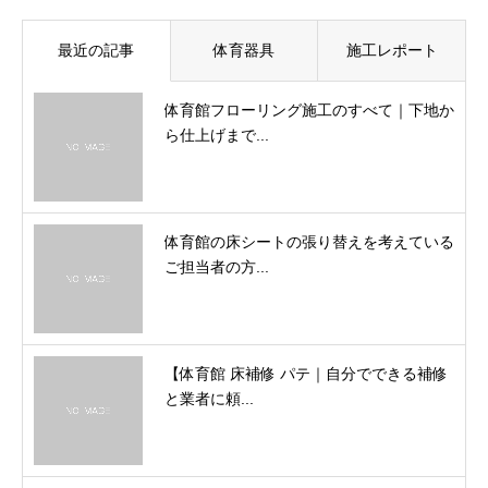
最近の記事
体育器具
施工レポート
体育館フローリング施工のすべて｜下地か
ら仕上げまで...
体育館の床シートの張り替えを考えている
ご担当者の方...
【体育館 床補修 パテ｜自分でできる補修
と業者に頼...