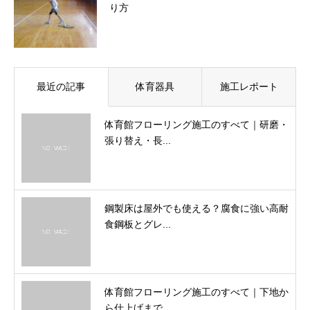
り方
最近の記事
体育器具
施工レポート
体育館フローリング施工のすべて｜研磨・
張り替え・長...
鋼製床は屋外でも使える？腐食に強い高耐
食鋼板とグレ...
体育館フローリング施工のすべて｜下地か
ら仕上げまで...