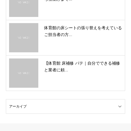
体育館の床シートの張り替えを考えている
ご担当者の方...
【体育館 床補修 パテ｜自分でできる補修
と業者に頼...