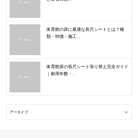
体育館の床に最適な長尺シートとは？種
類・特徴・施工...
体育館床の長尺シート張り替え完全ガイド
｜耐用年数・...