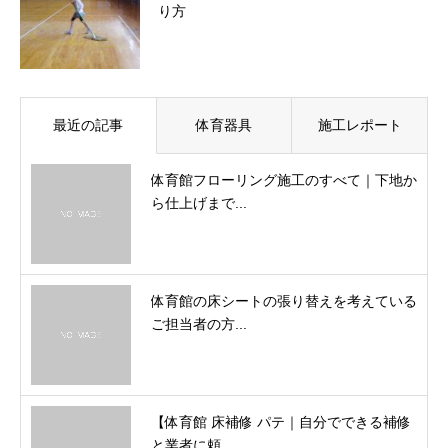
り方
最近の記事
体育器具
施工レポート
体育館フローリング施工のすべて｜下地か
ら仕上げまで...
体育館の床シートの張り替えを考えている
ご担当者の方...
【体育館 床補修 パテ｜自分でできる補修
と業者に頼...