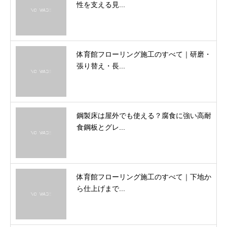
性を支える見...
体育館フローリング施工のすべて｜研磨・
張り替え・長...
鋼製床は屋外でも使える？腐食に強い高耐
食鋼板とグレ...
体育館フローリング施工のすべて｜下地か
ら仕上げまで...