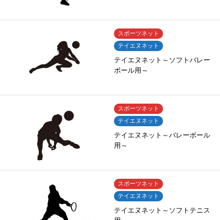
スポーツネット
テイエヌネット
テイエヌネット～ソフトバレー
ボール用～
スポーツネット
テイエヌネット
テイエヌネット～バレーボール
用～
スポーツネット
テイエヌネット
テイエヌネット～ソフトテニス