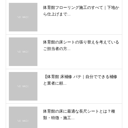
体育館フローリング施工のすべて｜下地か
ら仕上げまで...
体育館の床シートの張り替えを考えている
ご担当者の方...
【体育館 床補修 パテ｜自分でできる補修
と業者に頼...
体育館の床に最適な長尺シートとは？種
類・特徴・施工...