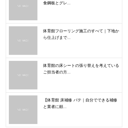
食鋼板とグレ...
体育館フローリング施工のすべて｜下地か
ら仕上げまで...
体育館の床シートの張り替えを考えている
ご担当者の方...
【体育館 床補修 パテ｜自分でできる補修
と業者に頼...