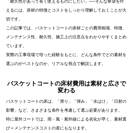
「耐久性があって長く使えるものにしたい」──そんな希望を叶
えるには、床材の特徴とコストをしっかり理解しておくことが大
切です。
この記事では、バスケットコートの床材ごとの費用相場、特徴、
メンテナンス性、耐久性、施工上の注意点をわかりやすくまとめ
ています。
実際の工事現場で培った経験をもとに、どんな条件でどの素材を
選ぶのがベストなのか、リアルな視点で解説します。
バスケットコートの床材費用は素材と広さで
変わる
バスケットコートの床は、「滑り」「弾み」「水はけ」「日射の
影響」など、さまざまな条件を考慮して選ぶ必要があります。
特に屋外コートでは、雨・風・紫外線による劣化が早く、素材選
び＝メンテナンスコストの差にもなります。