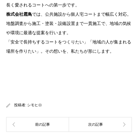
長く愛されるコートへの第一歩です。
株式会社霜鳥
では、公共施設から個人宅コートまで幅広く対応。
地盤調査から施工・塗装・設備設置まで一貫施工で、地域の気候
や環境に最適な提案を行います。
「安全で長持ちするコートをつくりたい」「地域の人が集まれる
場所を作りたい」。その想いを、私たちが形にします。
投稿者:
シモヒロ