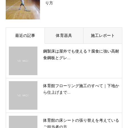
り方
最近の記事
体育器具
施工レポート
鋼製床は屋外でも使える？腐食に強い高耐
食鋼板とグレ...
体育館フローリング施工のすべて｜下地か
ら仕上げまで...
体育館の床シートの張り替えを考えている
ご担当者の方...