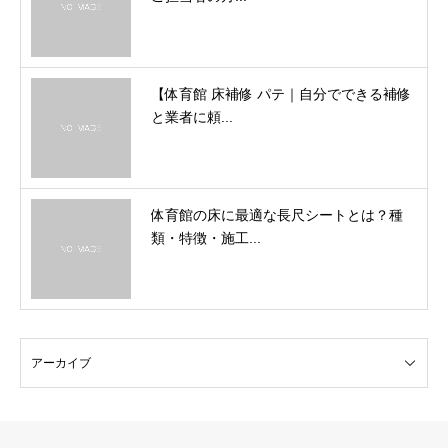
【体育館 床補修 パテ｜自分でできる補修
と業者に頼...
体育館の床に最適な長尺シートとは？種
類・特徴・施工...