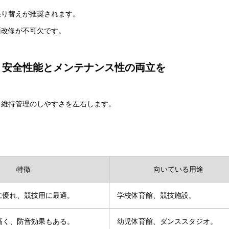
張り替えが推奨されます。
面改修が不可欠です。
｜安全性能とメンテナンス性の両立を
・維持管理のしやすさを左右します。
特徴
向いている用途
に優れ、競技用に最適。
学校体育館、競技施設。
高く、防音効果もある。
幼児体育館、ダンススタジオ。