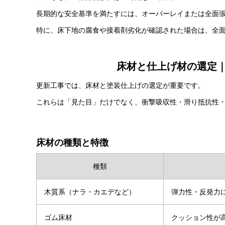
長期的な安全基準を満たすには、オーバーレイまたは全面
特に、床下地の腐食や接着剤劣化が確認された場合は、全
床材と仕上げ材の選定
更新工事では、床材と塗装仕上げの選定が重要です。
これらは「見た目」だけでなく、衝撃吸収性・滑り抵抗性
床材の種類と特徴
種類
木質系（ナラ・カエデなど）
弾力性・反発力
ゴム床材
クッション性が