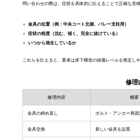
問い合わせの際は、症状を具体的に伝えることで正確な見
金具の位置（例：中央コート北側、バレー支柱用）
症状の程度（沈む、傾く、完全に抜けている）
いつから発生しているか
これらを伝えると、業者は床下構造の損傷レベルを推定し
修理
修理内容
概要
金具の締め直し
ボルト・アンカー再固
金具交換
新しい金具を設置