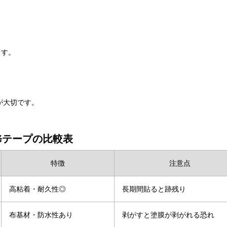
ます。
が大切です。
修テープの比較表
特徴
注意点
高粘着・耐久性◎
長期間貼ると跡残り
布基材・防水性あり
剥がすと塗膜が剥がれる恐れ