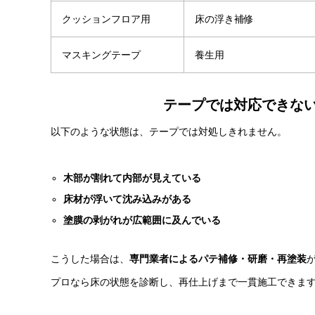
クッションフロア用
床の浮き補修
マスキングテープ
養生用
テープでは対応できな
以下のような状態は、テープでは対処しきれません。
木部が割れて内部が見えている
床材が浮いて沈み込みがある
塗膜の剥がれが広範囲に及んでいる
こうした場合は、
専門業者によるパテ補修・研磨・再塗装
プロなら床の状態を診断し、再仕上げまで一貫施工できま