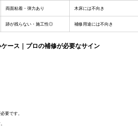
両面粘着・弾力あり
木床には不向き
跡が残らない・施工性◎
補修用途には不向き
いケース｜プロの補修が必要なサイン
が必要です。
す。