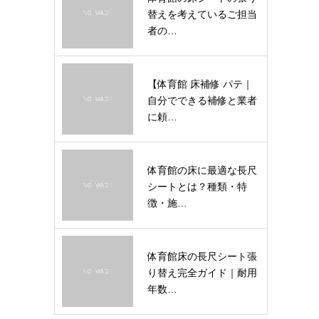
替えを考えているご担当
者の…
【体育館 床補修 パテ｜
自分でできる補修と業者
に頼…
体育館の床に最適な長尺
シートとは？種類・特
徴・施…
体育館床の長尺シート張
り替え完全ガイド｜耐用
年数…