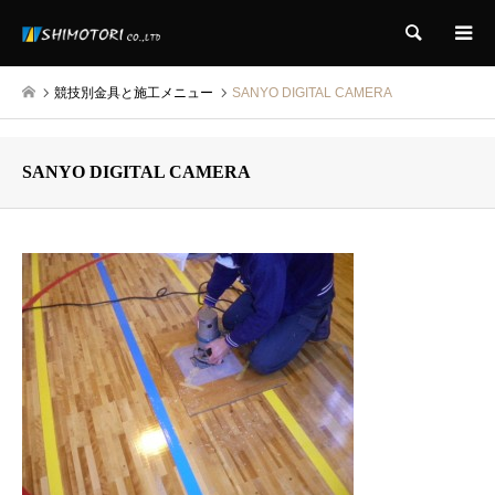
検索
競技別金具と施工メニュー
SANYO DIGITAL CAMERA
SANYO DIGITAL CAMERA