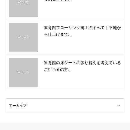
体育館フローリング施工のすべて｜下地か
ら仕上げまで...
体育館の床シートの張り替えを考えている
ご担当者の方...