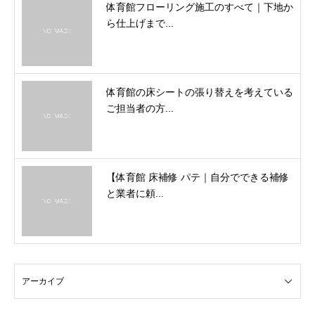
体育館フローリング施工のすべて｜下地か
ら仕上げまで...
体育館の床シートの張り替えを考えている
ご担当者の方...
【体育館 床補修 パテ｜自分でできる補修
と業者に頼...