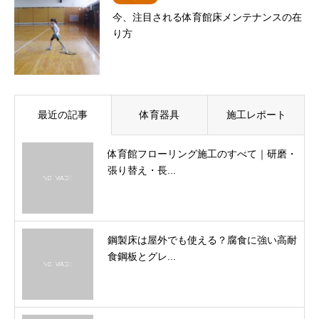
今、注目される体育館床メンテナンスの在
り方
最近の記事
体育器具
施工レポート
体育館フローリング施工のすべて｜研磨・
張り替え・長...
鋼製床は屋外でも使える？腐食に強い高耐
食鋼板とグレ...