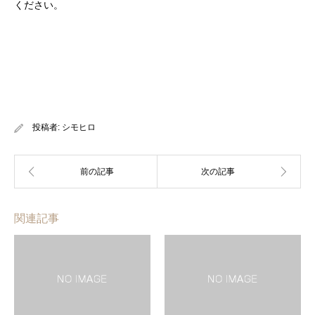
ください。
投稿者:
シモヒロ
関連記事