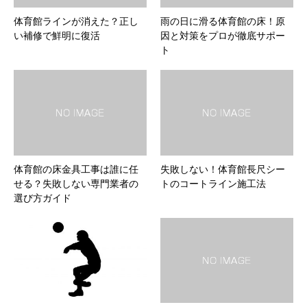
体育館ラインが消えた？正し
雨の日に滑る体育館の床！原
い補修で鮮明に復活
因と対策をプロが徹底サポー
ト
体育館の床金具工事は誰に任
失敗しない！体育館長尺シー
せる？失敗しない専門業者の
トのコートライン施工法
選び方ガイド