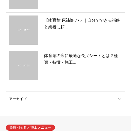
【体育館 床補修 パテ｜自分でできる補修
と業者に頼...
体育館の床に最適な長尺シートとは？種
類・特徴・施工...
競技別金具と施工メニュー