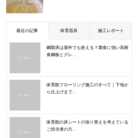
最近の記事
体育器具
施工レポート
鋼製床は屋外でも使える？腐食に強い高耐
食鋼板とグレ...
体育館フローリング施工のすべて｜下地か
ら仕上げまで...
体育館の床シートの張り替えを考えている
ご担当者の方...