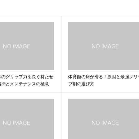
床のグリップ力を長く持たせ
体育館の床が滑る！原因と最強グリ
清掃とメンテナンスの極意
プ剤の選び方