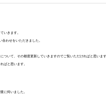
していきます。
い合わせをいただきました。
例について、その都度更新していきますのでご覧いただければと思いま
ければと思います。
調査に伺いました。