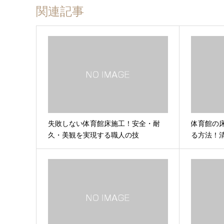
関連記事
失敗しない体育館床施工！安全・耐
体育館の
久・美観を実現する職人の技
る方法！