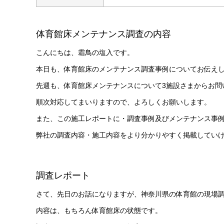
体育館床メンテナンス調査の内容
こんにちは、霜鳥の塩入です。
本日も、体育館床のメンテナンス調査事例についてお伝え
先週も、体育館床メンテナンスについて3施設さまからお問
順次対応してまいりますので、よろしくお願いします。
また、この施工レポートに・調査事例及びメンテナンス事
弊社の調査内容・施工内容をより分かりやすく掲載してい
調査レポート
さて、先日のお話になりますが、神奈川県の体育館の現場
内容は、もちろん体育館床の状態です。