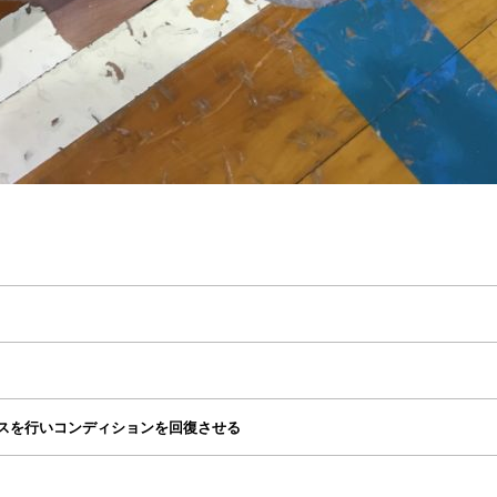
スを行いコンディションを回復させる