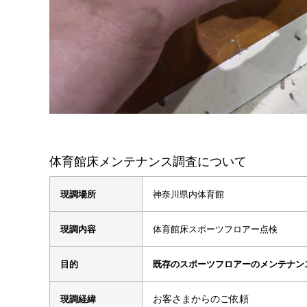
体育館床メンテナンス調査について
現調場所
神奈川県内体育館
現調内容
体育館床スポーツフロアー点検
目的
既存のスポーツフロアーのメンテナン
お客さまからのご依頼
現調経緯