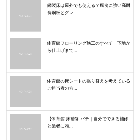
鋼製床は屋外でも使える？腐食に強い高耐
食鋼板とグレ...
体育館フローリング施工のすべて｜下地か
ら仕上げまで...
体育館の床シートの張り替えを考えている
ご担当者の方...
【体育館 床補修 パテ｜自分でできる補修
と業者に頼...