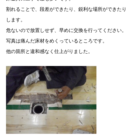
割れることで、段差ができたり、鋭利な場所ができたり
します。
危ないので放置しせず、早めに交換を行ってください。
写真は痛んだ床材をめくっているところです。
他の箇所と違和感なく仕上がりました。