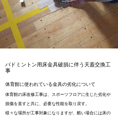
バドミントン用床金具破損に伴う天蓋交換工
事
体育館に使われている金具の劣化について
体育館の床改修工事は、スポーツフロアに生じた劣化や
損傷を直すと共に、必要な性能を取り戻す。
様々な場所が工事対象になりますが、酷い場合には床の