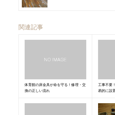
関連記事
体育館の床金具が命を守る！修理・交
工事不要
換の正しい流れ
易的に設