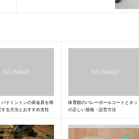
！バドミントンの床金具を簡
体育館のバレーボールコートとネッ
置する方法とおすすめ支柱
の正しい規格・設営方法