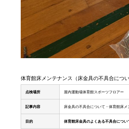
体育館床メンテナンス（床金具の不具合につ
点検場所
屋内運動場体育館スポーツフロアー
記事内容
床金具の不具合について・体育館床メ
目的
体育館床金具のよくある不具合につい