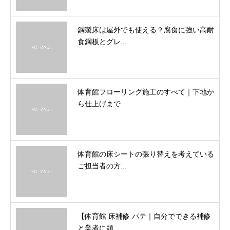
鋼製床は屋外でも使える？腐食に強い高耐
食鋼板とグレ...
体育館フローリング施工のすべて｜下地か
ら仕上げまで...
体育館の床シートの張り替えを考えている
ご担当者の方...
【体育館 床補修 パテ｜自分でできる補修
と業者に頼...