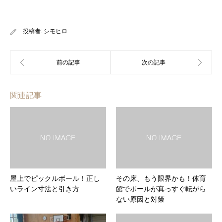
投稿者:
シモヒロ
関連記事
屋上でピックルボール！正し
その床、もう限界かも！体育
いライン寸法と引き方
館でボールが真っすぐ転がら
ない原因と対策