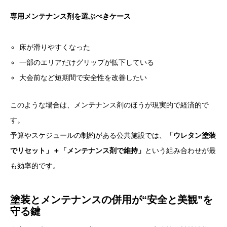
専用メンテナンス剤を選ぶべきケース
床が滑りやすくなった
一部のエリアだけグリップが低下している
大会前など短期間で安全性を改善したい
このような場合は、メンテナンス剤のほうが現実的で経済的で
す。
予算やスケジュールの制約がある公共施設では、
「ウレタン塗装
でリセット」＋「メンテナンス剤で維持」
という組み合わせが最
も効率的です。
塗装とメンテナンスの併用が“安全と美観”を
守る鍵