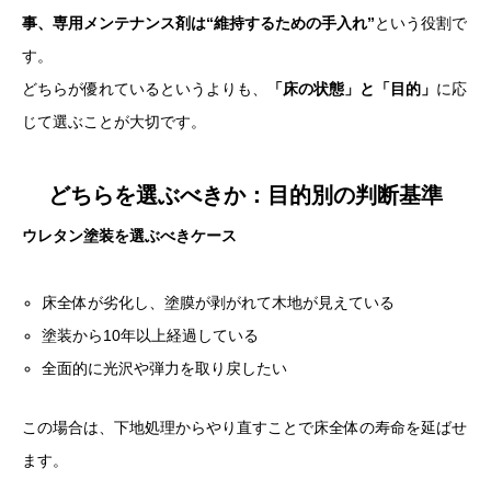
事、専用メンテナンス剤は“維持するための手入れ”
という役割で
す。
どちらが優れているというよりも、
「床の状態」と「目的」
に応
じて選ぶことが大切です。
どちらを選ぶべきか：目的別の判断基準
ウレタン塗装を選ぶべきケース
床全体が劣化し、塗膜が剥がれて木地が見えている
塗装から10年以上経過している
全面的に光沢や弾力を取り戻したい
この場合は、下地処理からやり直すことで床全体の寿命を延ばせ
ます。